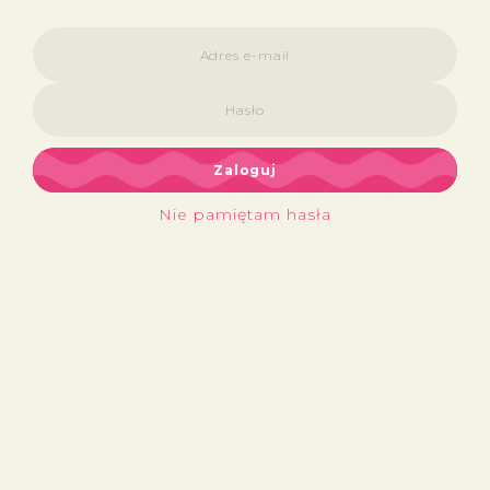
Zaloguj
Nie pamiętam hasła